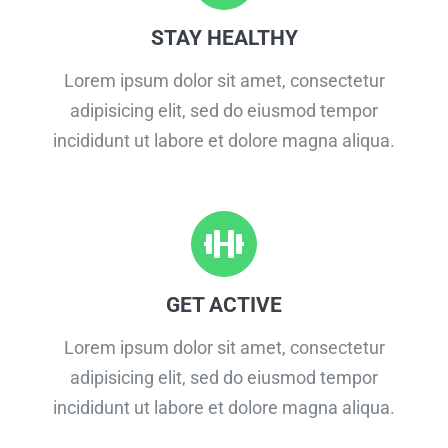
STAY HEALTHY
Lorem ipsum dolor sit amet, consectetur
adipisicing elit, sed do eiusmod tempor
incididunt ut labore et dolore magna aliqua.
GET ACTIVE
Lorem ipsum dolor sit amet, consectetur
adipisicing elit, sed do eiusmod tempor
incididunt ut labore et dolore magna aliqua.