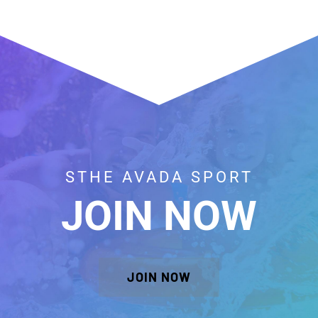
STHE AVADA SPORT
JOIN NOW
JOIN NOW