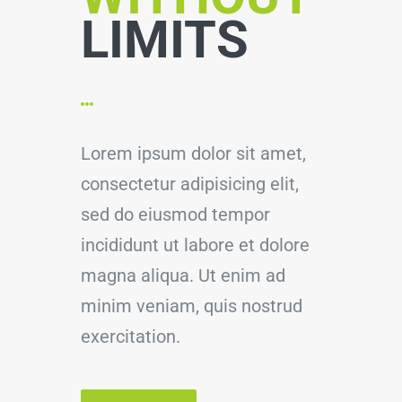
LIMITS
Lorem ipsum dolor sit amet,
consectetur adipisicing elit,
sed do eiusmod tempor
incididunt ut labore et dolore
magna aliqua. Ut enim ad
minim veniam, quis nostrud
exercitation.