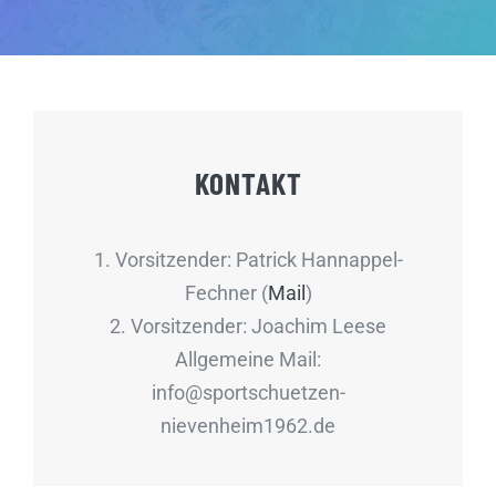
KONTAKT
1. Vorsitzender: Patrick Hannappel-
Fechner (
Mail
)
2. Vorsitzender: Joachim Leese
Allgemeine Mail:
info@sportschuetzen-
nievenheim1962.de