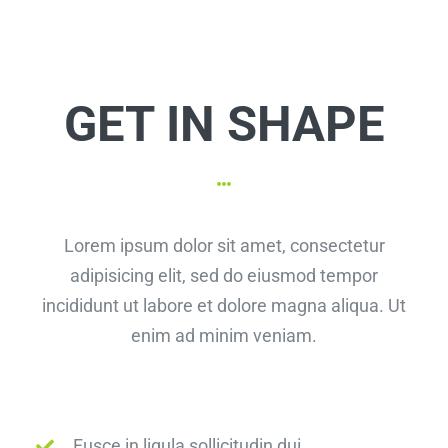
GET IN SHAPE
Lorem ipsum dolor sit amet, consectetur
adipisicing elit, sed do eiusmod tempor
incididunt ut labore et dolore magna aliqua. Ut
enim ad minim veniam.
Fusce in ligula sollicitudin dui