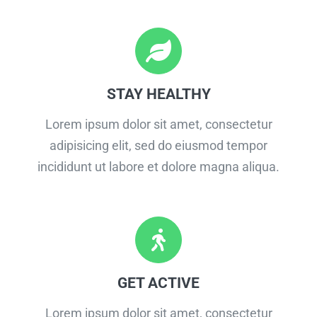
STAY HEALTHY
Lorem ipsum dolor sit amet, consectetur
adipisicing elit, sed do eiusmod tempor
incididunt ut labore et dolore magna aliqua.
GET ACTIVE
Lorem ipsum dolor sit amet, consectetur