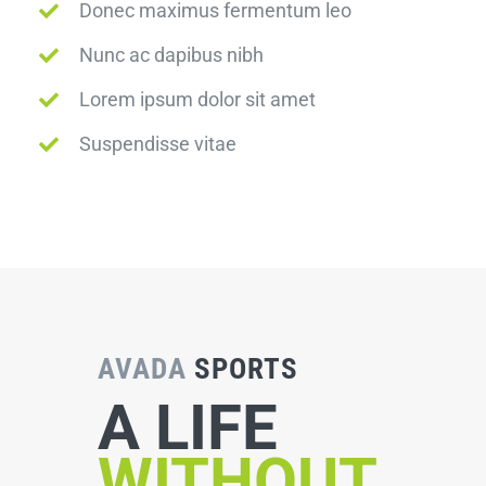
Donec maximus fermentum leo
Nunc ac dapibus nibh
Lorem ipsum dolor sit amet
Suspendisse vitae
AVADA
SPORTS
A LIFE
WITHOUT