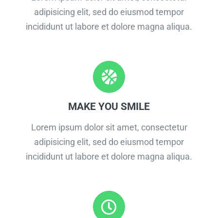
adipisicing elit, sed do eiusmod tempor
incididunt ut labore et dolore magna aliqua.
MAKE YOU SMILE
Lorem ipsum dolor sit amet, consectetur
adipisicing elit, sed do eiusmod tempor
incididunt ut labore et dolore magna aliqua.