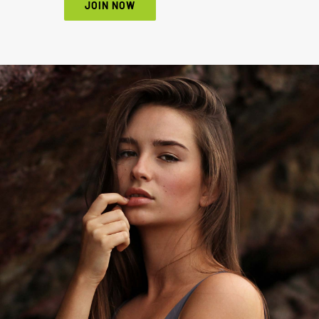
JOIN NOW