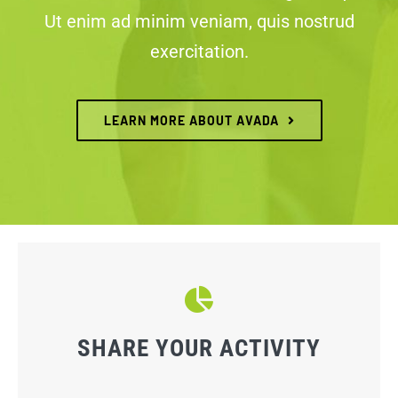
Ut enim ad minim veniam, quis nostrud
exercitation.
LEARN MORE ABOUT AVADA
SHARE YOUR ACTIVITY