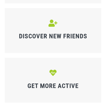
DISCOVER NEW FRIENDS
GET MORE ACTIVE