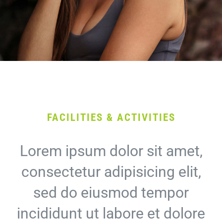
FACILITIES & ACTIVITIES
Lorem ipsum dolor sit amet,
consectetur adipisicing elit,
sed do eiusmod tempor
incididunt ut labore et dolore