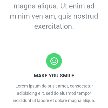
magna aliqua. Ut enim ad
minim veniam, quis nostrud
exercitation.
MAKE YOU SMILE
Lorem ipsum dolor sit amet, consectetur
adipisicing elit, sed do eiusmod tempor
incididunt ut labore et dolore magna aliqua.