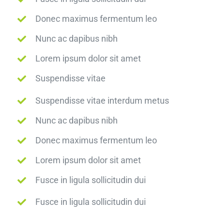
Donec maximus fermentum leo
Nunc ac dapibus nibh
Lorem ipsum dolor sit amet
Suspendisse vitae
Suspendisse vitae interdum metus
Nunc ac dapibus nibh
Donec maximus fermentum leo
Lorem ipsum dolor sit amet
Fusce in ligula sollicitudin dui
Fusce in ligula sollicitudin dui