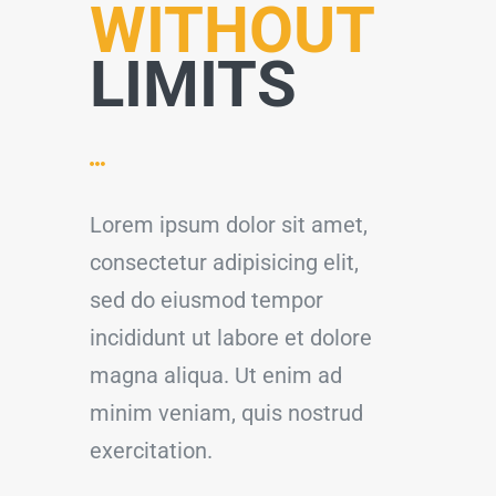
WITHOUT
LIMITS
Lorem ipsum dolor sit amet,
consectetur adipisicing elit,
sed do eiusmod tempor
incididunt ut labore et dolore
magna aliqua. Ut enim ad
minim veniam, quis nostrud
exercitation.