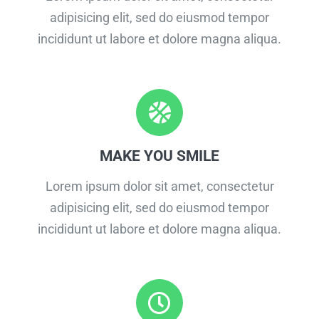
adipisicing elit, sed do eiusmod tempor
incididunt ut labore et dolore magna aliqua.
MAKE YOU SMILE
Lorem ipsum dolor sit amet, consectetur
adipisicing elit, sed do eiusmod tempor
incididunt ut labore et dolore magna aliqua.