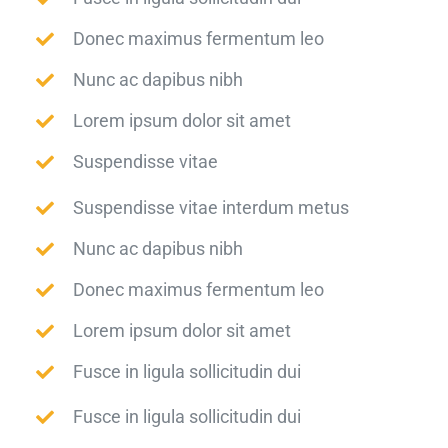
Donec maximus fermentum leo
Nunc ac dapibus nibh
Lorem ipsum dolor sit amet
Suspendisse vitae
Suspendisse vitae interdum metus
Nunc ac dapibus nibh
Donec maximus fermentum leo
Lorem ipsum dolor sit amet
Fusce in ligula sollicitudin dui
Fusce in ligula sollicitudin dui