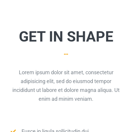
GET IN SHAPE
Lorem ipsum dolor sit amet, consectetur
adipisicing elit, sed do eiusmod tempor
incididunt ut labore et dolore magna aliqua. Ut
enim ad minim veniam.
Fusce in ligula sollicitudin dui