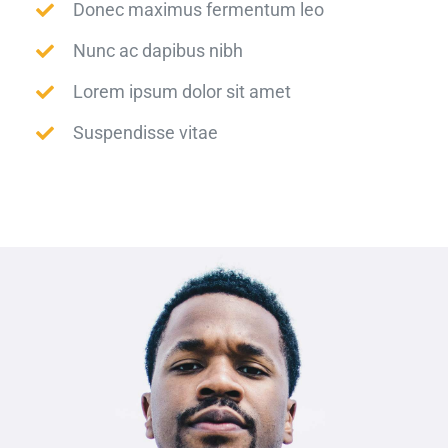
Donec maximus fermentum leo
Nunc ac dapibus nibh
Lorem ipsum dolor sit amet
Suspendisse vitae