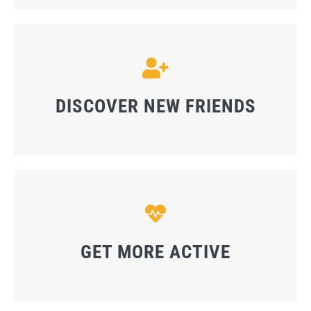
DISCOVER NEW FRIENDS
GET MORE ACTIVE