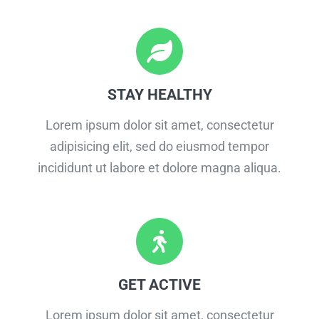
STAY HEALTHY
Lorem ipsum dolor sit amet, consectetur
adipisicing elit, sed do eiusmod tempor
incididunt ut labore et dolore magna aliqua.
GET ACTIVE
Lorem ipsum dolor sit amet, consectetur