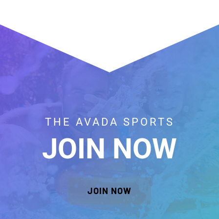
THE AVADA SPORTS
JOIN NOW
JOIN NOW