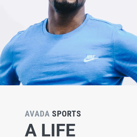
AVADA
SPORTS
A LIFE