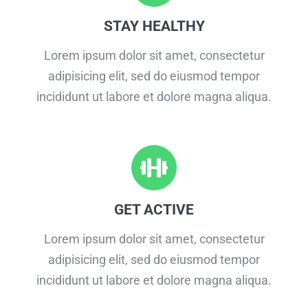
STAY HEALTHY
Lorem ipsum dolor sit amet, consectetur
adipisicing elit, sed do eiusmod tempor
incididunt ut labore et dolore magna aliqua.
GET ACTIVE
Lorem ipsum dolor sit amet, consectetur
adipisicing elit, sed do eiusmod tempor
incididunt ut labore et dolore magna aliqua.