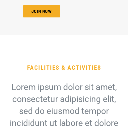
JOIN NOW
FACILITIES & ACTIVITIES
Lorem ipsum dolor sit amet,
consectetur adipisicing elit,
sed do eiusmod tempor
incididunt ut labore et dolore