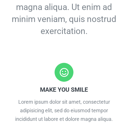
magna aliqua. Ut enim ad
minim veniam, quis nostrud
exercitation.
MAKE YOU SMILE
Lorem ipsum dolor sit amet, consectetur
adipisicing elit, sed do eiusmod tempor
incididunt ut labore et dolore magna aliqua.