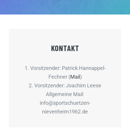
KONTAKT
1. Vorsitzender: Patrick Hannappel-
Fechner (
Mail
)
2. Vorsitzender: Joachim Leese
Allgemeine Mail:
info@sportschuetzen-
nievenheim1962.de